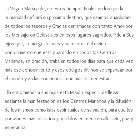
La Virgen María pide, en estos tiempos finales en los que la
humanidad definirá su próximo destino, que seamos guardianes
de todos los tesoros y Gracias derramadas con tanto Amor por
los Mensajeros Celestiales en esos lugares sagrados. Pide a Sus
hijos que, como guardianes y sucesores del divino
conocimiento que está guardado en todos los Centros
Marianos, en oración, trabajen todos los días para que cada vez
más ese conocimiento y esos códigos divinos se expandan por
el mundo y en las conciencias que más los necesitan.
Ella encomienda a sus hijos esta Misión especial de llevar
adelante la manifestación de los Centros Marianos y la difusión
de los mismos como islas espirituales de salvación, para que los
corazones más solitarios y perdidos encuentren allí alivio, paz y
esperanza.