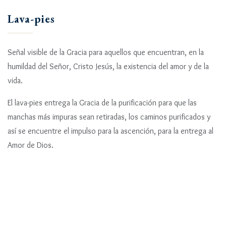
Lava-pies
Señal visible de la Gracia para aquellos que encuentran, en la
humildad del Señor, Cristo Jesús, la existencia del amor y de la
vida.
El lava-pies entrega la Gracia de la purificación para que las
manchas más impuras sean retiradas, los caminos purificados y
así se encuentre el impulso para la ascención, para la entrega al
Amor de Dios.