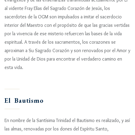
al vidente Fray Elías del Sagrado Corazón de Jesús, los
sacerdotes de la OGM son impulsados a imitar el sacerdocio
interior del Maestro con el propósito de que las gracias vertidas
por la vivencia de ese misterio refuercen las bases de la vida
espiritual. A través de los sacramentos, los corazones se
aproximan a Su Sagrado Corazón y son renovados por el Amor y
por la Unidad de Dios para encontrar el verdadero camino en
esta vida.
El Bautismo
En nombre de la Santísima Trinidad el Bautismo es realizado, y así
las almas, renovadas por los dones del Espíritu Santo,