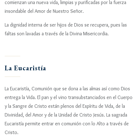
comienzan una nueva vida, limpias y purificadas por la fuerza
insondable del Amor de Nuestro Señor.
La dignidad interna de ser hijos de Dios se recupera, pues las
faltas son lavadas a través de la Divina Misericordia.
La Eucaristía
La Eucaristía, Comunión que se dona a las almas así como Dios
entrega la Vida. El pan y el vino transubstanciados en el Cuerpo
y la Sangre de Cristo están plenos del Espíritu de Vida, de la
Divinidad, del Amor y de la Unidad de Cristo Jesús. La sagrada
Eucaristía permite entrar en comunión con lo Alto a través de
Cristo.