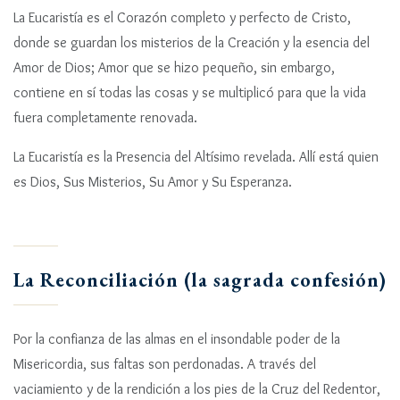
La Eucaristía es el Corazón completo y perfecto de Cristo,
donde se guardan los misterios de la Creación y la esencia del
Amor de Dios; Amor que se hizo pequeño, sin embargo,
contiene en sí todas las cosas y se multiplicó para que la vida
fuera completamente renovada.
La Eucaristía es la Presencia del Altísimo revelada. Allí está quien
es Dios, Sus Misterios, Su Amor y Su Esperanza.
La Reconciliación (la sagrada confesión)
Por la confianza de las almas en el insondable poder de la
Misericordia, sus faltas son perdonadas. A través del
vaciamiento y de la rendición a los pies de la Cruz del Redentor,