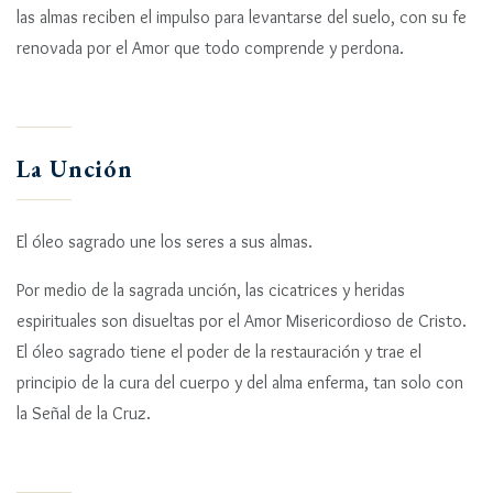
las almas reciben el impulso para levantarse del suelo, con su fe
renovada por el Amor que todo comprende y perdona.
La Unción
El óleo sagrado une los seres a sus almas.
Por medio de la sagrada unción, las cicatrices y heridas
espirituales son disueltas por el Amor Misericordioso de Cristo.
El óleo sagrado tiene el poder de la restauración y trae el
principio de la cura del cuerpo y del alma enferma, tan solo con
la Señal de la Cruz.