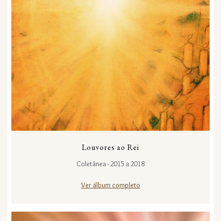
Louvores ao Rei
Coletânea - 2015 a 2018
Ver álbum completo