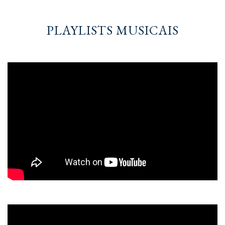
PLAYLISTS MUSICAIS