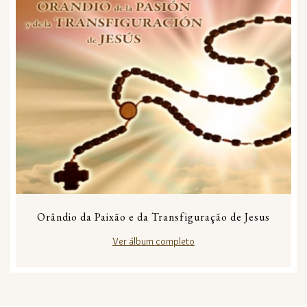
Orândio da Paixão e da Transfiguração de Jesus
Ver álbum completo