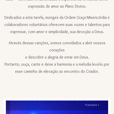
expressão de amor ao Plano Divino.
Dedicados a esta tarefa, monges da Ordem Graça Misericórdia e
colaboradores voluntários oferecem suas vozes e talentos para
expressar, com amor e simplicidade, sua devoção a Deus.
Através dessas canções, somos convidados a abrir nossos
corações
e descobrir a alegria de estar em Deus.
Portanto, ouça, cante e deixe a harmonia e a melodia levá-lo por
esse caminho de elevação ao encontro do Criador.