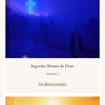
Sagrados Nomes de Deus
Volume 1
Ver álbum completo