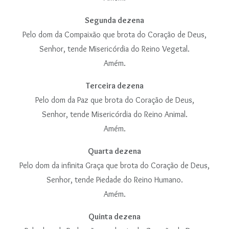
Segunda dezena
Pelo dom da Compaixão que brota do Coração de Deus,
Senhor, tende Misericórdia do Reino Vegetal.
Amém.
Terceira dezena
Pelo dom da Paz que brota do Coração de Deus,
Senhor, tende Misericórdia do Reino Animal.
Amém.
Quarta dezena
Pelo dom da infinita Graça que brota do Coração de Deus,
Senhor, tende Piedade do Reino Humano.
Amém.
Quinta dezena